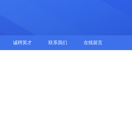
诚聘英才
联系我们
在线留言