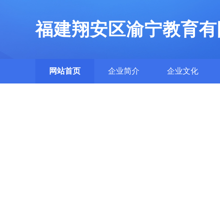
福建翔安区渝宁教育有
网站首页
企业简介
企业文化