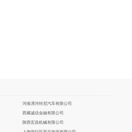
河南漯河特尼汽车有限公司
西藏诚信金融有限公司
陕西宏昌机械有限公司
上海闵行区平京旅游有限公司