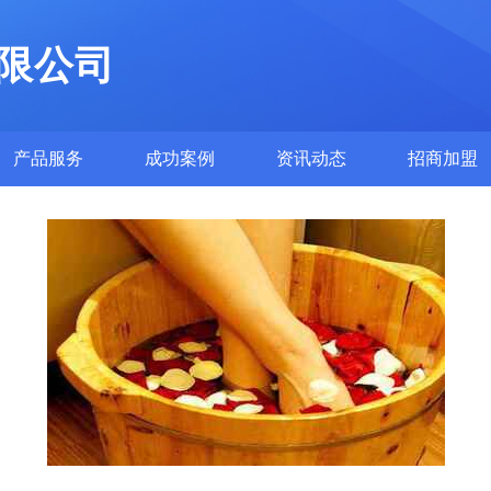
限公司
产品服务
成功案例
资讯动态
招商加盟