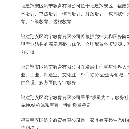
福建翔安区渝宁教育有限公司位于福建翔安区，福建翔安
术培训、书法培训；体育培训、舞蹈培训、教育软件
育、在线教育、远程教育
福建翔安区渝宁教育有限公司将根据党中央和国务院
现产业结构的深度调整与优化，合理配置各项资源，
力拼搏。
福建翔安区渝宁教育有限公司在发展中注重与业界人
业、工业、制造业、文化业、外商独资 企业等领域
供合理、多方面的专业服务。
福建翔安区渝宁教育有限公司秉承“质量为本，服务社
品种,结构体系完善，性能质量稳定。
福建翔安区渝宁教育有限公司是一家具有完整生态链
营销模式。