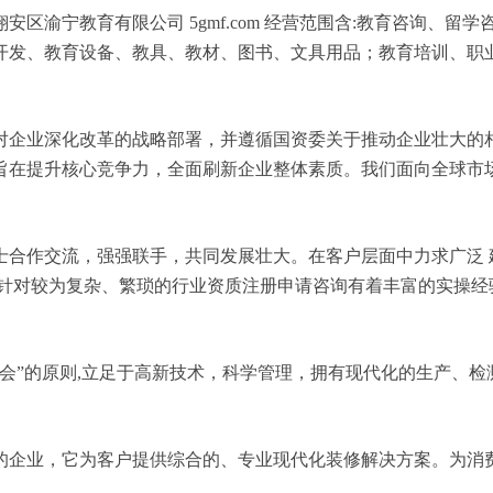
区渝宁教育有限公司 5gmf.com 经营范围含:教育咨询、
开发、教育设备、教具、教材、图书、文具用品；教育培训、职业
对企业深化改革的战略部署，并遵循国资委关于推动企业壮大的
旨在提升核心竞争力，全面刷新企业整体素质。我们面向全球市
士合作交流，强强联手，共同发展壮大。在客户层面中力求广泛 
，针对较为复杂、繁琐的行业资质注册申请咨询有着丰富的实操经
会”的原则,立足于高新技术，科学管理，拥有现代化的生产、
的企业，它为客户提供综合的、专业现代化装修解决方案。为消