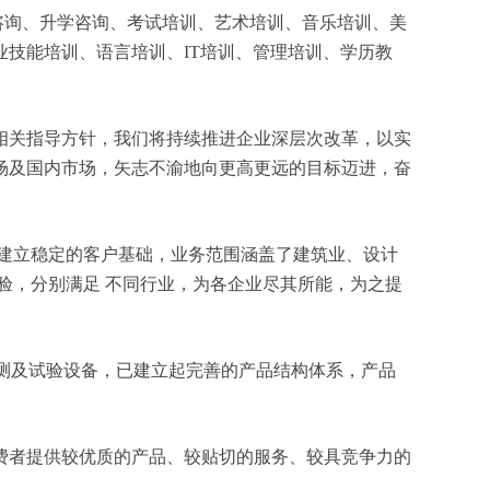
留学咨询、升学咨询、考试培训、艺术培训、音乐培训、美
技能培训、语言培训、IT培训、管理培训、学历教
相关指导方针，我们将持续推进企业深层次改革，以实
场及国内市场，矢志不渝地向更高更远的目标迈进，奋
建立稳定的客户基础，业务范围涵盖了建筑业、设计
验，分别满足 不同行业，为各企业尽其所能，为之提
检测及试验设备，已建立起完善的产品结构体系，产品
费者提供较优质的产品、较贴切的服务、较具竞争力的