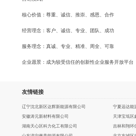
核心价值：尊重、诚信、推崇、感恩、合作
经营理念：客户、诚信、专业、团队、成功
服务理念：真诚、专业、精准、周全、可靠
企业愿景：成为较受信任的创新性企业服务开放平台
友情链接
辽宁沈北新区达辉新能源有限公司
宁夏远达能
安徽涛元新材料有限公司
天津宝坻区
湖南天心区科力化工有限公司
吉林和翔环
山东济宁佩贵能源有限公司
北京东城区