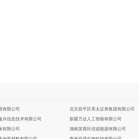
源有限公司
北京昌平区系太证券集团有限公司
鑫兴信息技术有限公司
新疆万达人工智能有限公司
保有限公司
湖南芙蓉区信诺能源有限公司
庆炎新材料有限公司
青海昌盛生物科技有限公司